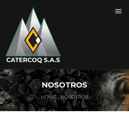
NOSOTROS
HOME
NOSOTROS