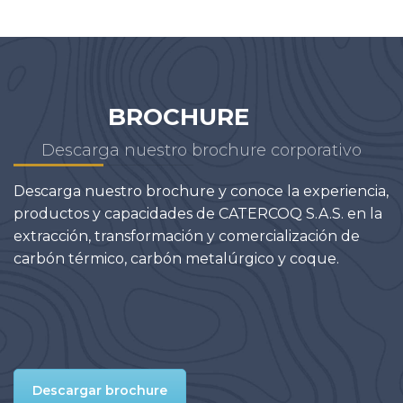
BROCHURE
Descarga nuestro brochure corporativo
Descarga nuestro brochure y conoce la experiencia,
productos y capacidades de CATERCOQ S.A.S. en la
extracción, transformación y comercialización de
carbón térmico, carbón metalúrgico y coque.
Descargar brochure