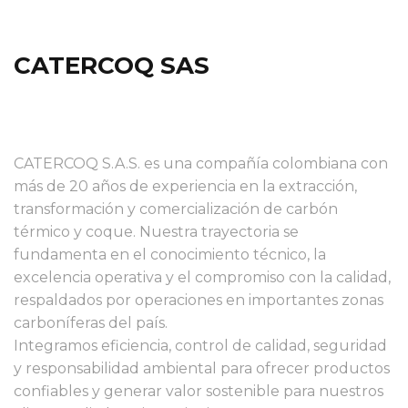
CATERCOQ SAS
CATERCOQ S.A.S. es una compañía colombiana con
más de 20 años de experiencia en la extracción,
transformación y comercialización de carbón
térmico y coque. Nuestra trayectoria se
fundamenta en el conocimiento técnico, la
excelencia operativa y el compromiso con la calidad,
respaldados por operaciones en importantes zonas
carboníferas del país.
Integramos eficiencia, control de calidad, seguridad
y responsabilidad ambiental para ofrecer productos
confiables y generar valor sostenible para nuestros